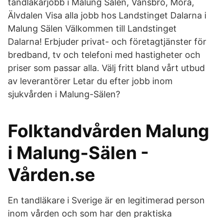
tandläkarjobb i Malung Sälen, Vansbro, Mora,
Älvdalen Visa alla jobb hos Landstinget Dalarna i
Malung Sälen Välkommen till Landstinget
Dalarna! Erbjuder privat- och företagtjänster för
bredband, tv och telefoni med hastigheter och
priser som passar alla. Välj fritt bland vårt utbud
av leverantörer Letar du efter jobb inom
sjukvården i Malung-Sälen?
Folktandvården Malung
i Malung-Sälen -
Vården.se
En tandläkare i Sverige är en legitimerad person
inom vården och som har den praktiska