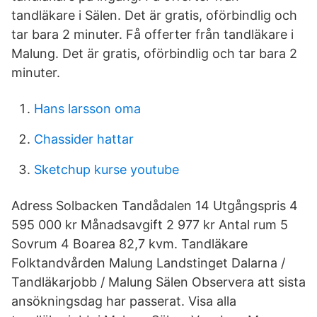
tandläkare i Sälen. Det är gratis, oförbindlig och
tar bara 2 minuter. Få offerter från tandläkare i
Malung. Det är gratis, oförbindlig och tar bara 2
minuter.
Hans larsson oma
Chassider hattar
Sketchup kurse youtube
Adress Solbacken Tandådalen 14 Utgångspris 4
595 000 kr Månadsavgift 2 977 kr Antal rum 5
Sovrum 4 Boarea 82,7 kvm. Tandläkare
Folktandvården Malung Landstinget Dalarna /
Tandläkarjobb / Malung Sälen Observera att sista
ansökningsdag har passerat. Visa alla