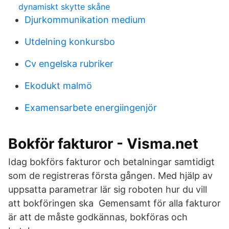
dynamiskt skytte skåne
Djurkommunikation medium
Utdelning konkursbo
Cv engelska rubriker
Ekodukt malmö
Examensarbete energiingenjör
Bokför fakturor - Visma.net
Idag bokförs fakturor och betalningar samtidigt
som de registreras första gången. Med hjälp av
uppsatta parametrar lär sig roboten hur du vill
att bokföringen ska Gemensamt för alla fakturor
är att de måste godkännas, bokföras och