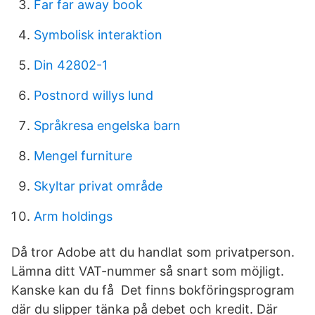
Far far away book
Symbolisk interaktion
Din 42802-1
Postnord willys lund
Språkresa engelska barn
Mengel furniture
Skyltar privat område
Arm holdings
Då tror Adobe att du handlat som privatperson.
Lämna ditt VAT-nummer så snart som möjligt.
Kanske kan du få Det finns bokföringsprogram
där du slipper tänka på debet och kredit. Där