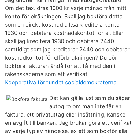
Om det tex. dras 1000 kr varje månad från mitt
konto för elräkningen. Skall jag bokföra detta
som en direkt kostnad alltså kreditera konto
1930 och debitera kostnadskontot för el. Eller
skall jag kreditera 1930 och debitera 2440
samtidigt som jag krediterar 2440 och debiterar
kostnadkontot för elförbrukningen? Du bör
bokföra fakturan ändå för att få med den i
räkenskaperna som ett verifikat.
Kooperativa förbundet socialdemokraterna
Det kan gälla just som du säger
autogiro om man inte får en
faktura, ett privatuttag eller insättning, kanske
en avgift till banken. Jag brukar göra ett verifikat
av varje typ av händelse, ex ett som bokför alla