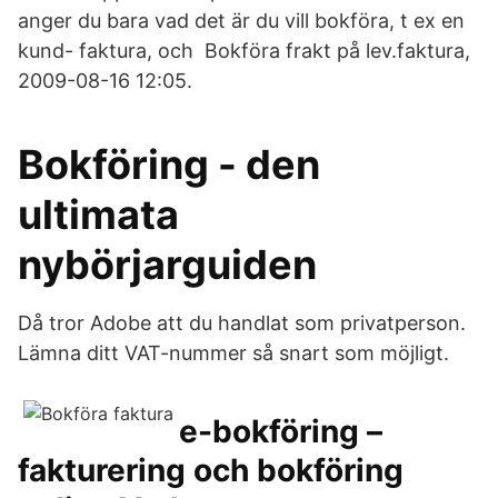
anger du bara vad det är du vill bokföra, t ex en
kund- faktura, och Bokföra frakt på lev.faktura,
2009-08-16 12:05.
Bokföring - den
ultimata
nybörjarguiden
Då tror Adobe att du handlat som privatperson.
Lämna ditt VAT-nummer så snart som möjligt.
e-bokföring –
fakturering och bokföring