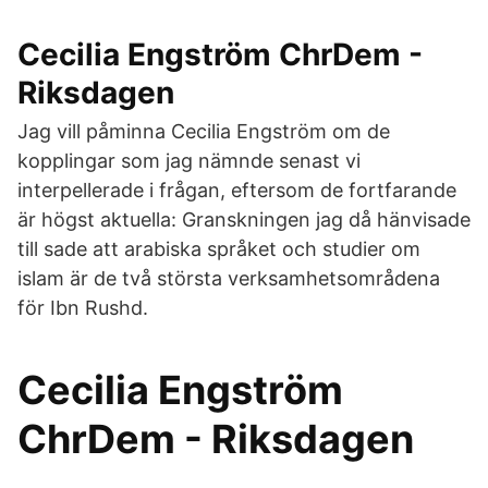
Cecilia Engström ChrDem -
Riksdagen
Jag vill påminna Cecilia Engström om de
kopplingar som jag nämnde senast vi
interpellerade i frågan, eftersom de fortfarande
är högst aktuella: Granskningen jag då hänvisade
till sade att arabiska språket och studier om
islam är de två största verksamhetsområdena
för Ibn Rushd.
Cecilia Engström
ChrDem - Riksdagen