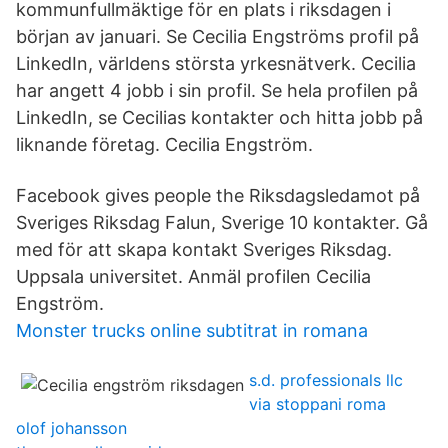
kommunfullmäktige för en plats i riksdagen i
början av januari. Se Cecilia Engströms profil på
LinkedIn, världens största yrkesnätverk. Cecilia
har angett 4 jobb i sin profil. Se hela profilen på
LinkedIn, se Cecilias kontakter och hitta jobb på
liknande företag. Cecilia Engström.
Facebook gives people the Riksdagsledamot på
Sveriges Riksdag Falun, Sverige 10 kontakter. Gå
med för att skapa kontakt Sveriges Riksdag.
Uppsala universitet. Anmäl profilen Cecilia
Engström.
Monster trucks online subtitrat in romana
s.d. professionals llc
via stoppani roma
olof johansson