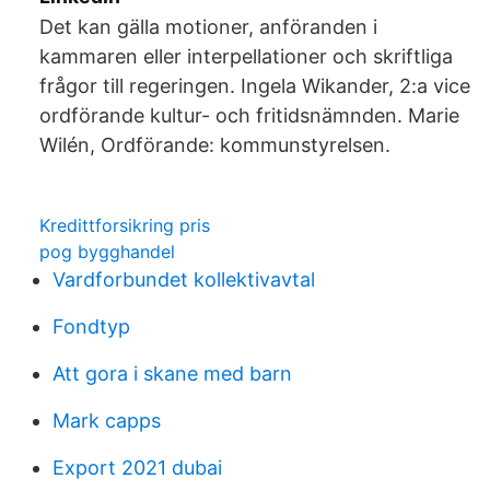
Det kan gälla motioner, anföranden i
kammaren eller interpellationer och skriftliga
frågor till regeringen. Ingela Wikander, 2:a vice
ordförande kultur- och fritidsnämnden. Marie
Wilén, Ordförande: kommunstyrelsen.
Kredittforsikring pris
pog bygghandel
Vardforbundet kollektivavtal
Fondtyp
Att gora i skane med barn
Mark capps
Export 2021 dubai