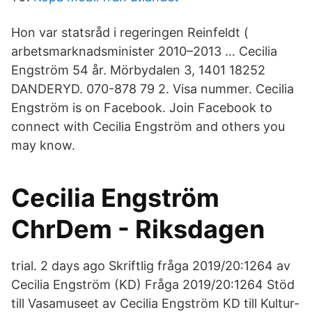
Hon var statsråd i regeringen Reinfeldt (
arbetsmarknadsminister 2010–2013 … Cecilia
Engström 54 år. Mörbydalen 3, 1401 18252
DANDERYD. 070-878 79 2. Visa nummer. Cecilia
Engström is on Facebook. Join Facebook to
connect with Cecilia Engström and others you
may know.
Cecilia Engström
ChrDem - Riksdagen
trial. 2 days ago Skriftlig fråga 2019/20:1264 av
Cecilia Engström (KD) Fråga 2019/20:1264 Stöd
till Vasamuseet av Cecilia Engström KD till Kultur-