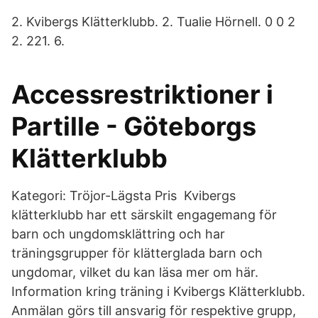
2. Kvibergs Klätterklubb. 2. Tualie Hörnell. 0 0 2
2. 221. 6.
Accessrestriktioner i
Partille - Göteborgs
Klätterklubb
Kategori: Tröjor-Lägsta Pris Kvibergs
klätterklubb har ett särskilt engagemang för
barn och ungdomsklättring och har
träningsgrupper för klätterglada barn och
ungdomar, vilket du kan läsa mer om här.
Information kring träning i Kvibergs Klätterklubb.
Anmälan görs till ansvarig för respektive grupp,